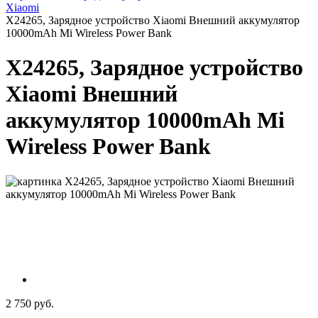
Xiaomi
X24265, Зарядное устройство Xiaomi Внешний аккумулятор
10000mAh Mi Wireless Power Bank
X24265, Зарядное устройство
Xiaomi Внешний
аккумулятор 10000mAh Mi
Wireless Power Bank
2 750 руб.