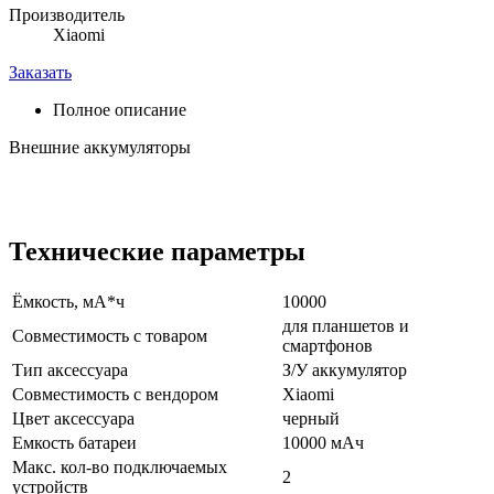
Производитель
Xiaomi
Заказать
Полное описание
Внешние аккумуляторы
Технические параметры
Ёмкость, мА*ч
10000
для планшетов и
Совместимость с товаром
смартфонов
Тип аксессуара
З/У аккумулятор
Совместимость с вендором
Xiaomi
Цвет аксессуара
черный
Емкость батареи
10000 мАч
Макс. кол-во подключаемых
2
устройств