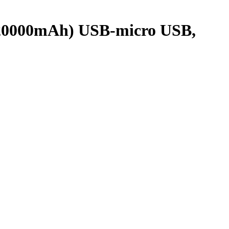
20000mAh) USB-micro USB,