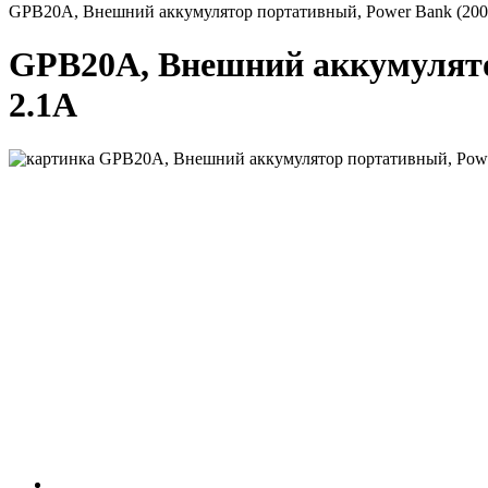
GPB20A, Внешний аккумулятор портативный, Power Bank (20
GPB20A, Внешний аккумулято
2.1A