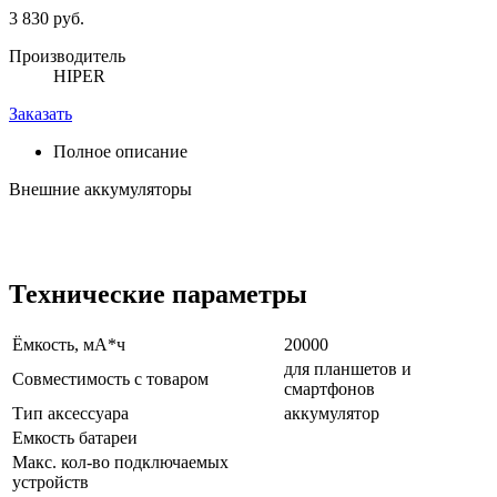
3 830 руб.
Производитель
HIPER
Заказать
Полное описание
Внешние аккумуляторы
Технические параметры
Ёмкость, мА*ч
20000
для планшетов и
Совместимость с товаром
смартфонов
Тип аксессуара
аккумулятор
Емкость батареи
Макс. кол-во подключаемых
устройств