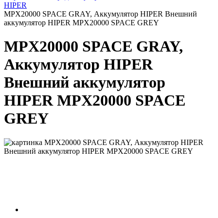
HIPER
MPX20000 SPACE GRAY, Аккумулятор HIPER Внешний
аккумулятор HIPER MPX20000 SPACE GREY
MPX20000 SPACE GRAY,
Аккумулятор HIPER
Внешний аккумулятор
HIPER MPX20000 SPACE
GREY