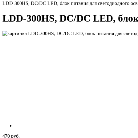
LDD-300HS, DC/DC LED, блок питания для светодиодного ос
LDD-300HS, DC/DC LED, блок 
470 руб.