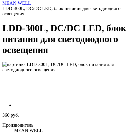
MEAN WELL
LDD-300L, DC/DC LED, блок питания для светодиодного
освещения
LDD-300L, DC/DC LED, блок
питания для светодиодного
освещения
360 руб.
Производитель
MEAN WELL