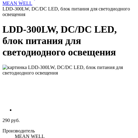
MEAN WELL
LDD-300LW, DC/DC LED, блок питания для светодиодного
освещения
LDD-300LW, DC/DC LED,
блок питания для
светодиодного освещения
290 руб.
Производитель
MEAN WELL