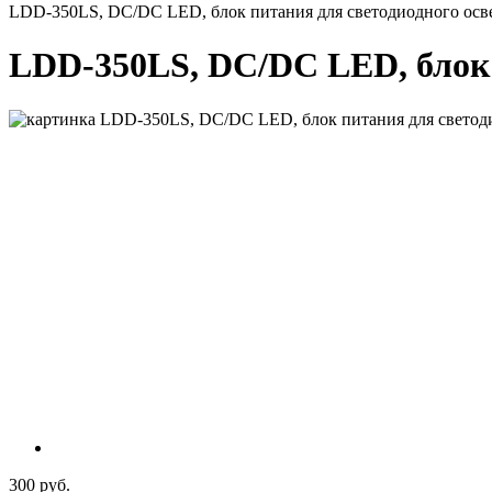
LDD-350LS, DC/DC LED, блок питания для светодиодного ос
LDD-350LS, DC/DC LED, блок 
300 руб.