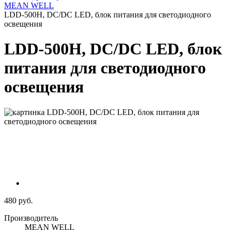
MEAN WELL
LDD-500H, DC/DC LED, блок питания для светодиодного
освещения
LDD-500H, DC/DC LED, блок
питания для светодиодного
освещения
480 руб.
Производитель
MEAN WELL