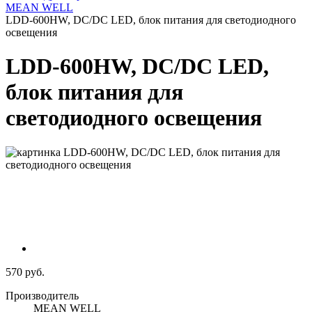
MEAN WELL
LDD-600HW, DC/DC LED, блок питания для светодиодного
освещения
LDD-600HW, DC/DC LED,
блок питания для
светодиодного освещения
570 руб.
Производитель
MEAN WELL