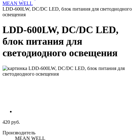
MEAN WELL
LDD-600LW, DC/DC LED, блок питания для светодиодного
освещения
LDD-600LW, DC/DC LED,
блок питания для
светодиодного освещения
420 руб.
Производитель
MEAN WELL