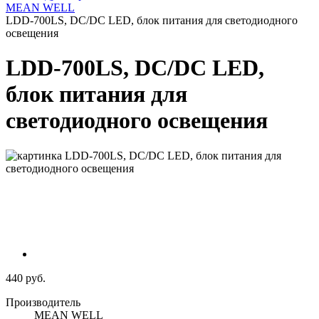
MEAN WELL
LDD-700LS, DC/DC LED, блок питания для светодиодного
освещения
LDD-700LS, DC/DC LED,
блок питания для
светодиодного освещения
440 руб.
Производитель
MEAN WELL