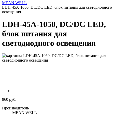
MEAN WELL
LDH-45A-1050, DC/DC LED, блок питания для светодиодного
освещения
LDH-45A-1050, DC/DC LED,
блок питания для
светодиодного освещения
860 руб.
Производитель
MEAN WELL