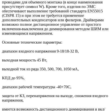
проводами для объемного монтажа (в конце наименования
присутствует символ W). Кроме того, изделия по ЭМС
обеспечивают выполнение требований стандарта EN55015
(CISPR 15) и при этом не требуется применение
дополнительных конденсаторов или фильтров. Драйверами
возможно полное дистанционное управление от простого
включения-выключения до диммирования методом ШИМ или
изменяющимся напряжением.
Основные технические параметры:
диапазон входного напряжения 9-18/18-32 В,
выходная мощность 45 Вт,
выходной ток из ряда 350, 500, 700, 1050 мА,
КПД до 95%,
диапазон рабочей температуры -40+70C,
защита от КЗ, перенапряжения на выходе, снижения входного
напряжения,
имеется возможность дистанционного диммирования и вкл/