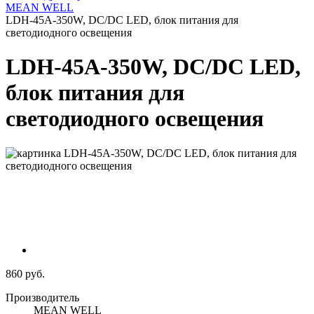
MEAN WELL
LDH-45A-350W, DC/DC LED, блок питания для
светодиодного освещения
LDH-45A-350W, DC/DC LED,
блок питания для
светодиодного освещения
860 руб.
Производитель
MEAN WELL