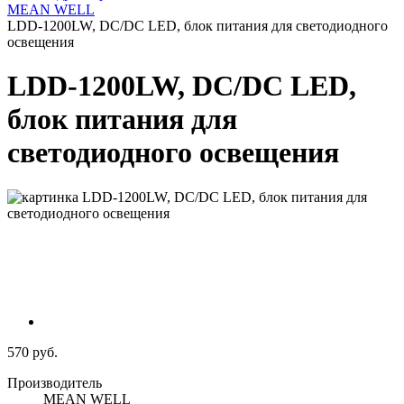
MEAN WELL
LDD-1200LW, DC/DC LED, блок питания для светодиодного
освещения
LDD-1200LW, DC/DC LED,
блок питания для
светодиодного освещения
570 руб.
Производитель
MEAN WELL