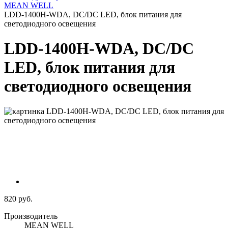
MEAN WELL
LDD-1400H-WDA, DC/DC LED, блок питания для
светодиодного освещения
LDD-1400H-WDA, DC/DC
LED, блок питания для
светодиодного освещения
820 руб.
Производитель
MEAN WELL