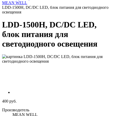
MEAN WELL
LDD-1500H, DC/DC LED, блок питания для светодиодного
освещения
LDD-1500H, DC/DC LED,
блок питания для
светодиодного освещения
400 руб.
Производитель
MEAN WELL