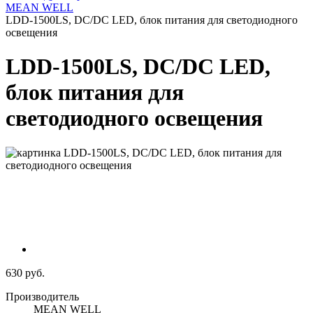
MEAN WELL
LDD-1500LS, DC/DC LED, блок питания для светодиодного
освещения
LDD-1500LS, DC/DC LED,
блок питания для
светодиодного освещения
630 руб.
Производитель
MEAN WELL