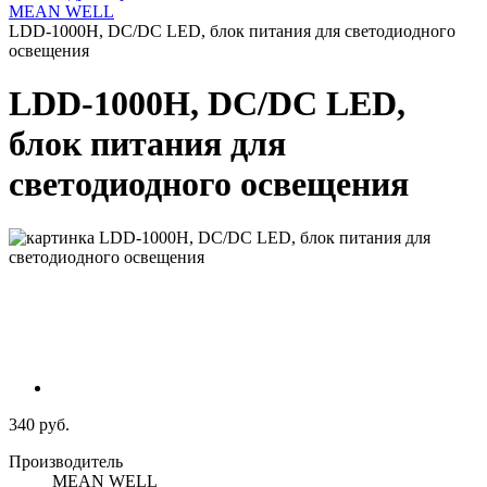
MEAN WELL
LDD-1000H, DC/DC LED, блок питания для светодиодного
освещения
LDD-1000H, DC/DC LED,
блок питания для
светодиодного освещения
340 руб.
Производитель
MEAN WELL