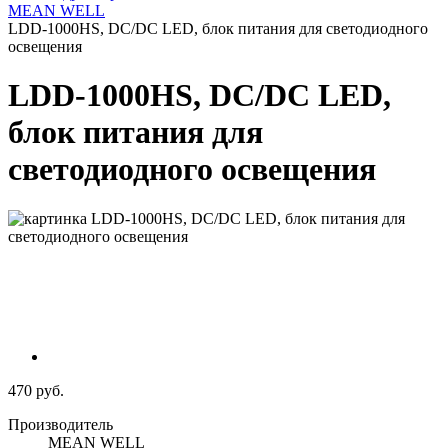
MEAN WELL
LDD-1000HS, DC/DC LED, блок питания для светодиодного
освещения
LDD-1000HS, DC/DC LED,
блок питания для
светодиодного освещения
470 руб.
Производитель
MEAN WELL