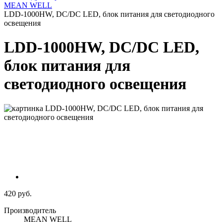
MEAN WELL
LDD-1000HW, DC/DC LED, блок питания для светодиодного
освещения
LDD-1000HW, DC/DC LED,
блок питания для
светодиодного освещения
420 руб.
Производитель
MEAN WELL