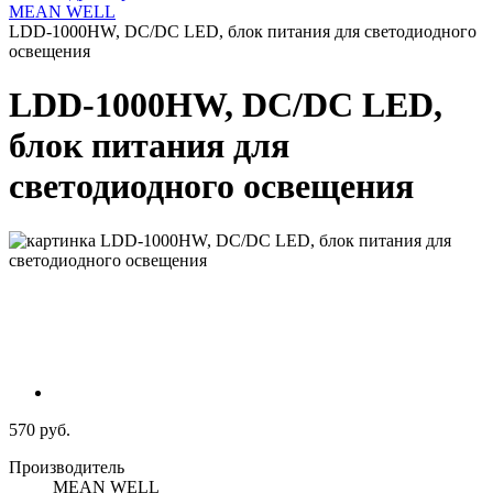
MEAN WELL
LDD-1000HW, DC/DC LED, блок питания для светодиодного
освещения
LDD-1000HW, DC/DC LED,
блок питания для
светодиодного освещения
570 руб.
Производитель
MEAN WELL