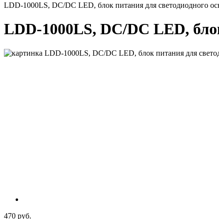
LDD-1000LS, DC/DC LED, блок питания для светодиодного о
LDD-1000LS, DC/DC LED, блок
470 руб.