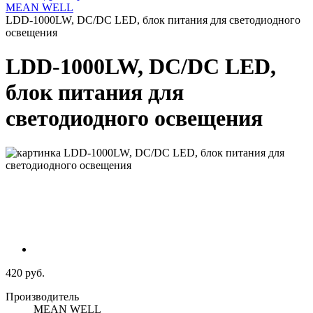
MEAN WELL
LDD-1000LW, DC/DC LED, блок питания для светодиодного
освещения
LDD-1000LW, DC/DC LED,
блок питания для
светодиодного освещения
420 руб.
Производитель
MEAN WELL