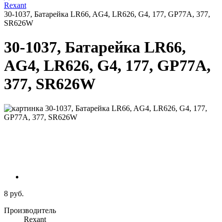
Rexant
30-1037, Батарейка LR66, AG4, LR626, G4, 177, GP77A, 377,
SR626W
30-1037, Батарейка LR66,
AG4, LR626, G4, 177, GP77A,
377, SR626W
8 руб.
Производитель
Rexant