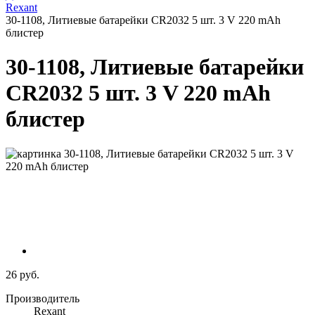
Rexant
30-1108, Литиевые батарейки CR2032 5 шт. 3 V 220 mAh
блистер
30-1108, Литиевые батарейки
CR2032 5 шт. 3 V 220 mAh
блистер
26 руб.
Производитель
Rexant