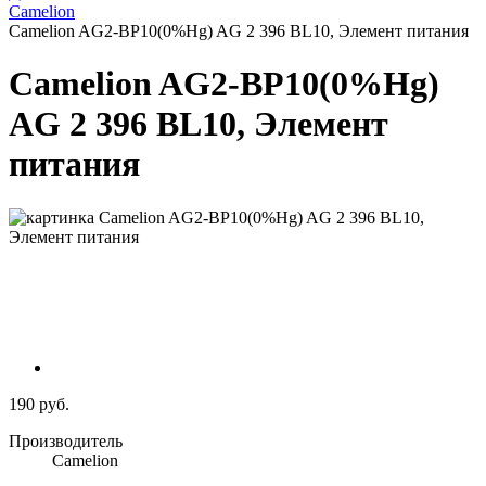
Camelion
Camelion AG2-BP10(0%Hg) AG 2 396 BL10, Элемент питания
Camelion AG2-BP10(0%Hg)
AG 2 396 BL10, Элемент
питания
190 руб.
Производитель
Camelion