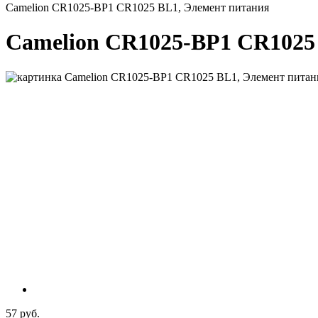
Camelion CR1025-BP1 CR1025 BL1, Элемент питания
Camelion CR1025-BP1 CR1025
57 руб.