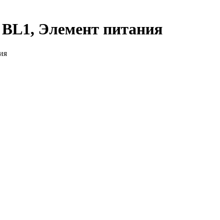
 BL1, Элемент питания