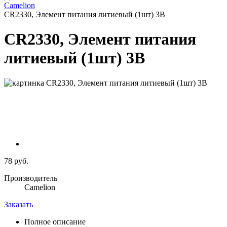
Camelion
CR2330, Элемент питания литиевый (1шт) 3В
CR2330, Элемент питания
литиевый (1шт) 3В
78 руб.
Производитель
Camelion
Заказать
Полное описание