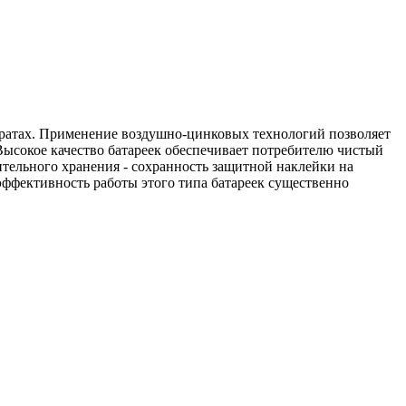
ратах. Применение воздушно-цинковых технологий позволяет
ысокое качество батареек обеспечивает потребителю чистый
ительного хранения - сохранность защитной наклейки на
эффективность работы этого типа батареек существенно