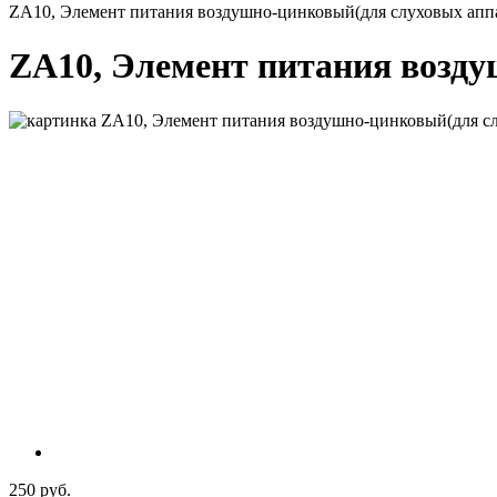
ZA10, Элемент питания воздушно-цинковый(для слуховых аппа
ZA10, Элемент питания возду
250 руб.