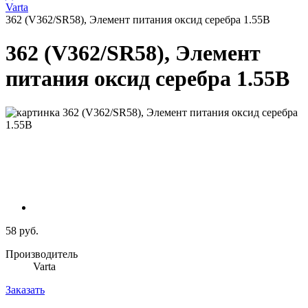
Varta
362 (V362/SR58), Элемент питания оксид серебра 1.55В
362 (V362/SR58), Элемент
питания оксид серебра 1.55В
58 руб.
Производитель
Varta
Заказать