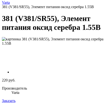
Varta
381 (V381/SR55), Элемент питания оксид серебра 1.55В
381 (V381/SR55), Элемент
питания оксид серебра 1.55В
220 руб.
Производитель
Varta
Заказать