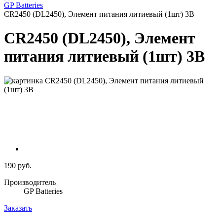
GP Batteries
CR2450 (DL2450), Элемент питания литиевый (1шт) 3В
CR2450 (DL2450), Элемент
питания литиевый (1шт) 3В
190 руб.
Производитель
GP Batteries
Заказать