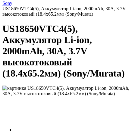
Sony
US18650VTC4(5), Аккумулятор Li-ion, 2000mAh, 30А, 3.7V
высокотоковый (18.4х65.2мм) (Sony/Murata)
US18650VTC4(5),
Аккумулятор Li-ion,
2000mAh, 30А, 3.7V
высокотоковый
(18.4х65.2мм) (Sony/Murata)