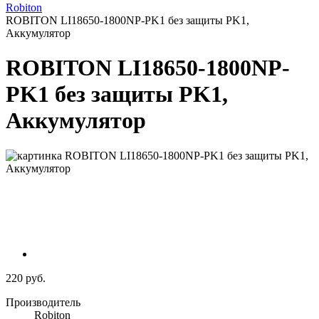
Robiton
ROBITON LI18650-1800NP-PK1 без защиты PK1,
Аккумулятор
ROBITON LI18650-1800NP-
PK1 без защиты PK1,
Аккумулятор
220 руб.
Производитель
Robiton