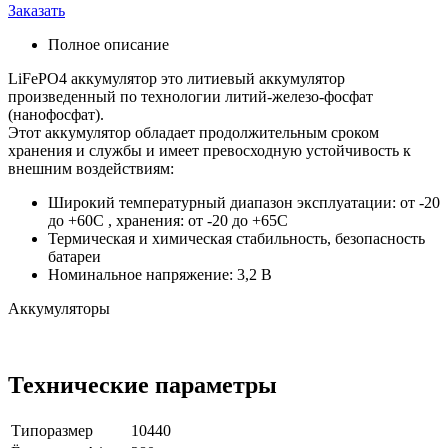
Заказать
Полное описание
LiFePO4 аккумулятор это литиевый аккумулятор
произведенный по технологии литий-железо-фосфат
(нанофосфат).
Этот аккумулятор обладает продолжительным сроком
хранения и службы и имеет превосходную устойчивость к
внешним воздействиям:
Широкий температурный диапазон эксплуатации: от -20
до +60С , хранения: от -20 до +65С
Термическая и химическая стабильность, безопасность
батареи
Номинальное напряжение: 3,2 В
Аккумуляторы
Технические параметры
Типоразмер
10440