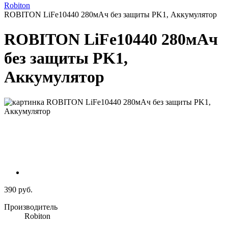
Robiton
ROBITON LiFe10440 280мАч без защиты PK1, Аккумулятор
ROBITON LiFe10440 280мАч
без защиты PK1,
Аккумулятор
390 руб.
Производитель
Robiton