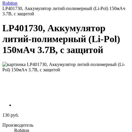
Robiton
LP401730, Аккумулятор литий-полимерный (Li-Pol) 150мАч
3.7В, с защитой
LP401730, Аккумулятор
литий-полимерный (Li-Pol)
150мАч 3.7В, с защитой
130 руб.
Производитель
Robiton