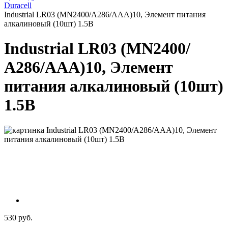
Duracell
Industrial LR03 (MN2400/А286/AAA)10, Элемент питания
алкалиновый (10шт) 1.5В
Industrial LR03 (MN2400/
А286/AAA)10, Элемент
питания алкалиновый (10шт)
1.5В
530 руб.