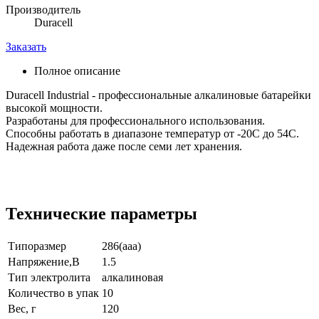
Производитель
Duracell
Заказать
Полное описание
Duracell Industrial - профессиональные алкалиновые батарейки
высокой мощности.
Разработаны для профессионального использования.
Способны работать в диапазоне температур от -20С до 54С.
Надежная работа даже после семи лет хранения.
Технические параметры
Типоразмер
286(aaa)
Напряжение,В
1.5
Тип электролита
алкалиновая
Количество в упак
10
Вес, г
120