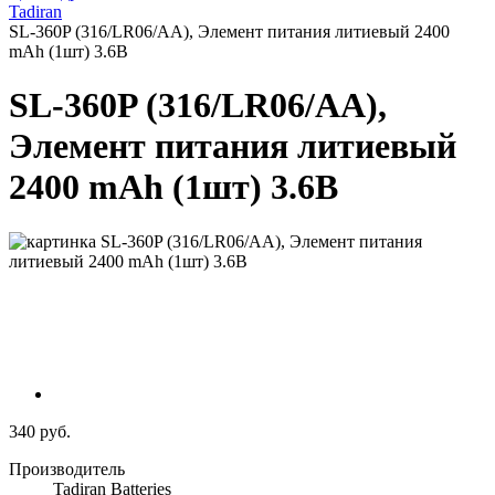
Tadiran
SL-360P (316/LR06/AA), Элемент питания литиевый 2400
mAh (1шт) 3.6В
SL-360P (316/LR06/AA),
Элемент питания литиевый
2400 mAh (1шт) 3.6В
340 руб.
Производитель
Tadiran Batteries