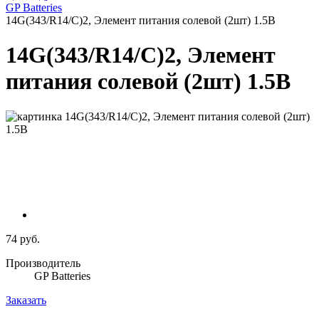
GP Batteries
14G(343/R14/C)2, Элемент питания солевой (2шт) 1.5В
14G(343/R14/C)2, Элемент
питания солевой (2шт) 1.5В
74 руб.
Производитель
GP Batteries
Заказать