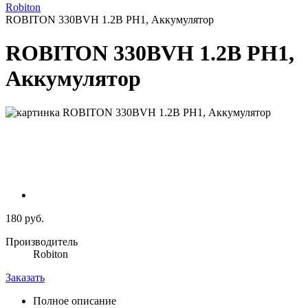
Robiton
ROBITON 330BVH 1.2В PH1, Аккумулятор
ROBITON 330BVH 1.2В PH1,
Аккумулятор
180 руб.
Производитель
Robiton
Заказать
Полное описание