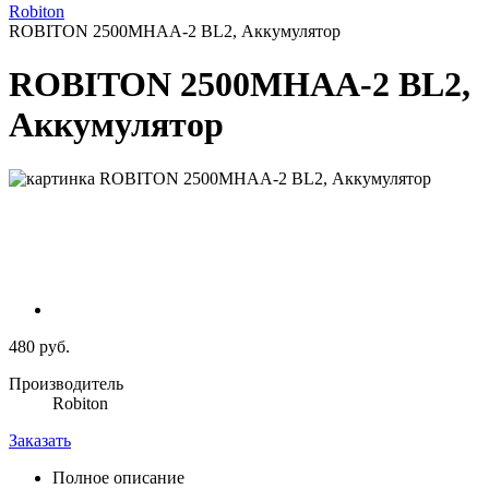
Robiton
ROBITON 2500MHAA-2 BL2, Аккумулятор
ROBITON 2500MHAA-2 BL2,
Аккумулятор
480 руб.
Производитель
Robiton
Заказать
Полное описание