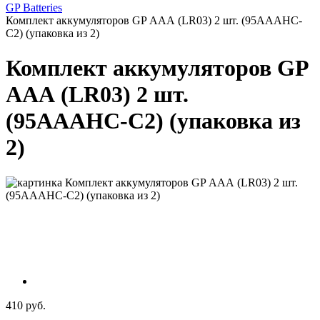
GP Batteries
Комплект аккумуляторов GP АAА (LR03) 2 шт. (95AAAHC-
C2) (упаковка из 2)
Комплект аккумуляторов GP
АAА (LR03) 2 шт.
(95AAAHC-C2) (упаковка из
2)
410 руб.