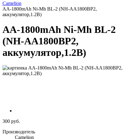
Camelion
AA-1800mAh Ni-Mh BL-2 (NH-AA1800BP2,
аккумулятор,1.2В)
AA-1800mAh Ni-Mh BL-2
(NH-AA1800BP2,
аккумулятор,1.2В)
300 руб.
Производитель
Camelion