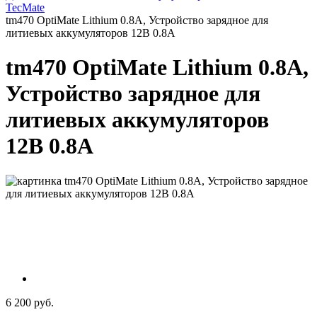
TecMate
tm470 OptiMate Lithium 0.8А, Устройство зарядное для
литиевых аккумуляторов 12В 0.8А
tm470 OptiMate Lithium 0.8А,
Устройство зарядное для
литиевых аккумуляторов
12В 0.8А
6 200 руб.