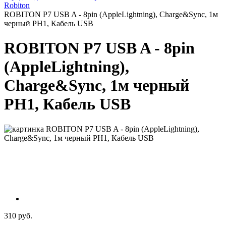
Robiton
ROBITON P7 USB A - 8pin (AppleLightning), Charge&Sync, 1м
черный PH1, Кабель USB
ROBITON P7 USB A - 8pin
(AppleLightning),
Charge&Sync, 1м черный
PH1, Кабель USB
310 руб.