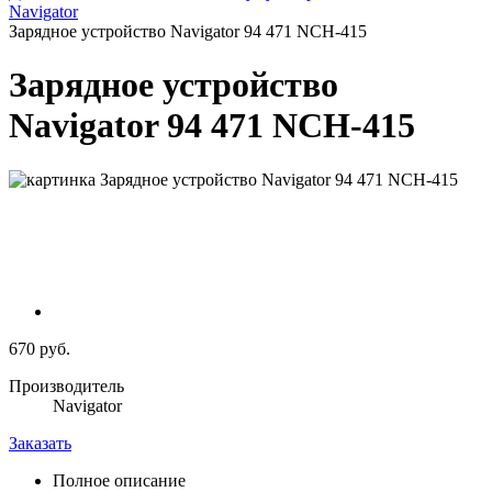
Navigator
Зарядное устройство Navigator 94 471 NCH-415
Зарядное устройство
Navigator 94 471 NCH-415
670 руб.
Производитель
Navigator
Заказать
Полное описание