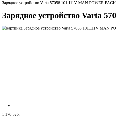
Зарядное устройство Varta 57058.101.111V MAN POWER PACK
Зарядное устройство Varta 
1 170 руб.