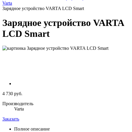
Varta
Зарядное устройство VARTA LCD Smart
Зарядное устройство VARTA
LCD Smart
4 730 руб.
Производитель
Varta
Заказать
Полное описание