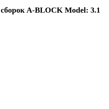
 сборок A-BLOCK Model: 3.1