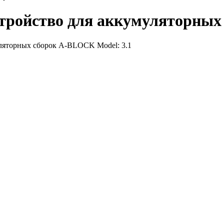
тройство для аккумуляторных