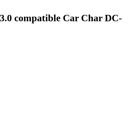
.0 compatible Car Char DC-