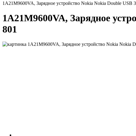
1A21M9600VA, Зарядное устройство Nokia Nokia Double USB 3.
1A21M9600VA, Зарядное устрой
801